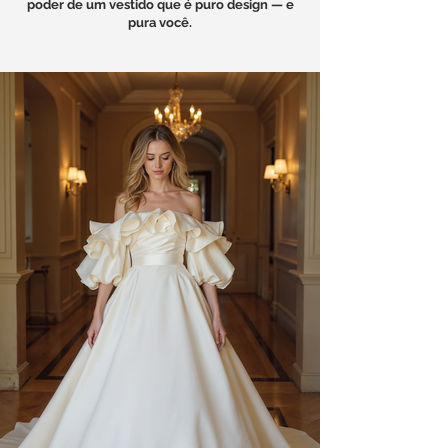
poder de um vestido que é puro design — e
pura você.