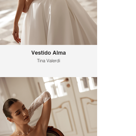
Vestido Alma
Tina Valerdi