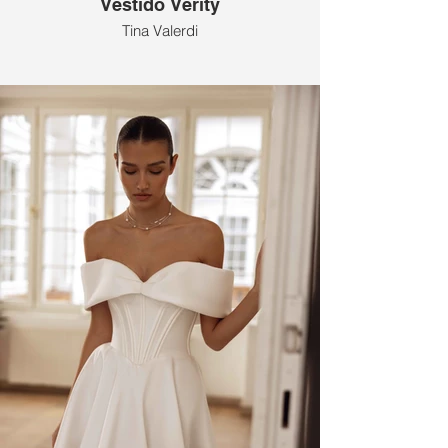
Vestido Verity
Tina Valerdi