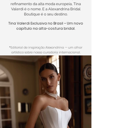
refinamento da alta moda europeia, Tina
Valerdi é o nome. E a Alexandrina Bridal
Boutique é o seu destino.
Tina Valerdi Exclusiva no Brasil – Um novo
capítulo na alta-costura bridal.
*Editorial de inspiração Alexandrina — um olhar
artístico sobre nossa curadoria internacional.