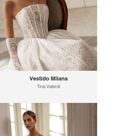
Vestido Milana
Tina Valerdi