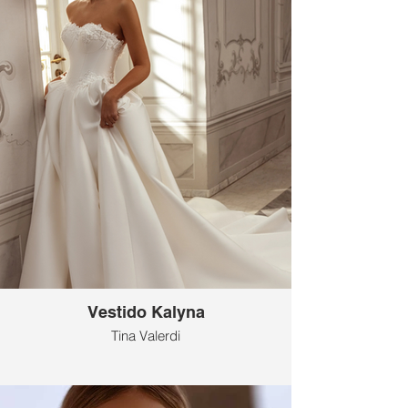
Vestido Kalyna
Tina Valerdi