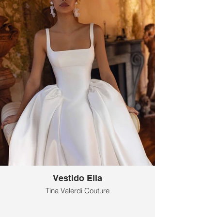
Vestido Ella
Tina Valerdi Couture