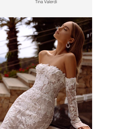
Tina Valerdi