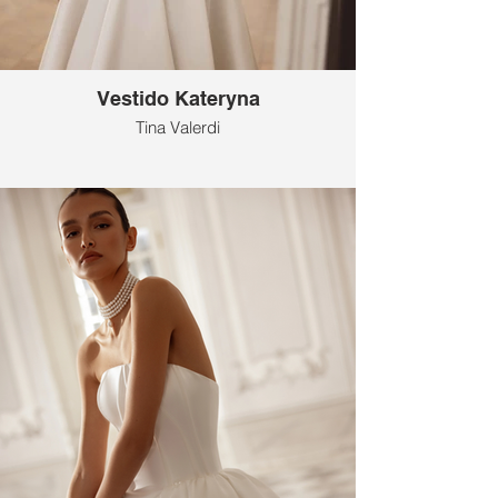
Vestido Kateryna
Tina Valerdi