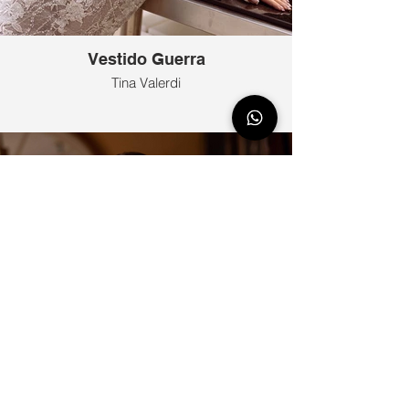
Vestido Guerra
Tina Valerdi