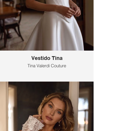
Vestido Tina
Tina Valerdi Couture