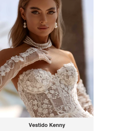
Vestido Kenny